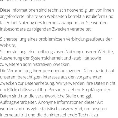
Diese Informationen sind technisch notwendig, um von Ihnen
angeforderte Inhalte von Webseiten korrekt auszuliefern und
fallen bei Nutzung des Internets zwingend an. Sie werden
insbesondere zu folgenden Zwecken verarbeitet:
Sicherstellung eines problemlosen Verbindungsaufbaus der
Website,
Sicherstellung einer reibungslosen Nutzung unserer Website,
Auswertung der Systemsicherheit und -stabilität sowie
zu weiteren administrativen Zwecken.
Die Verarbeitung Ihrer personenbezogenen Daten basiert auf
unserem berechtigten Interesse aus den vorgenannten
Zwecken zur Datenerhebung. Wir verwenden Ihre Daten nicht,
um Rückschlüsse auf Ihre Person zu ziehen. Empfänger der
Daten sind nur die verantwortliche Stelle und ggf.
Auftragsverarbeiter. Anonyme Informationen dieser Art
werden von uns ggfs. statistisch ausgewertet, um unseren
Internetauftritt und die dahinterstehende Technik zu