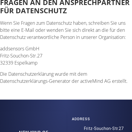
FRAGEN AN DEN ANSPRECHPARTNER
FÜR DATENSCHUTZ
Wenn Sie Fragen zum Datenschutz haben, schreiben Sie uns
bitte eine E-Mail oder wenden Sie sich direkt an die für den
Datenschutz verantwortliche Person in unserer Organisation:
addsensors GmbH
Fritz-Souchon-Str.27
32339 Espelkamp
Die Datenschutzerklärung wurde mit dem
Datenschutzerklärungs-Generator der activeMind AG erstellt.
ADDRESS
Fritz-Souchon-Str.27