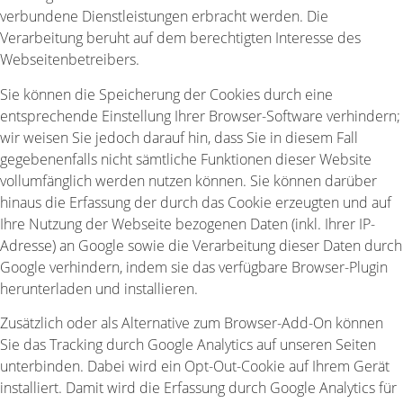
verbundene Dienstleistungen erbracht werden. Die
Verarbeitung beruht auf dem berechtigten Interesse des
Webseitenbetreibers.
Sie können die Speicherung der Cookies durch eine
entsprechende Einstellung Ihrer Browser-Software verhindern;
wir weisen Sie jedoch darauf hin, dass Sie in diesem Fall
gegebenenfalls nicht sämtliche Funktionen dieser Website
vollumfänglich werden nutzen können. Sie können darüber
hinaus die Erfassung der durch das Cookie erzeugten und auf
Ihre Nutzung der Webseite bezogenen Daten (inkl. Ihrer IP-
Adresse) an Google sowie die Verarbeitung dieser Daten durch
Google verhindern, indem sie das verfügbare Browser-Plugin
herunterladen und installieren.
Zusätzlich oder als Alternative zum Browser-Add-On können
Sie das Tracking durch Google Analytics auf unseren Seiten
unterbinden. Dabei wird ein Opt-Out-Cookie auf Ihrem Gerät
installiert. Damit wird die Erfassung durch Google Analytics für