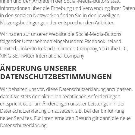
Ihnen und den Anbietern der Social-Media-Buttons statt.
Informationen über die Erhebung und Verwendung Ihrer Daten
in den sozialen Netzwerken finden Sie in den jeweiligen
Nutzungsbedingungen der entsprechenden Anbieter.
Wir haben auf unserer Website die Social-Media-Buttons
folgender Unternehmen eingebunden: Facebook Ireland
Limited, LinkedIn Ireland Unlimited Company, YouTube LLC,
XING SE, Twitter International Company
ÄNDERUNG UNSERER
DATENSCHUTZBESTIMMUNGEN
Wir behalten uns vor, diese Datenschutzerklärung anzupassen,
damit sie stets den aktuellen rechtlichen Anforderungen
entspricht oder um Änderungen unserer Leistungen in der
Datenschutzerklärung umzusetzen, z.B. bei der Einführung
neuer Services. Für Ihren erneuten Besuch gilt dann die neue
Datenschutzerklärung.